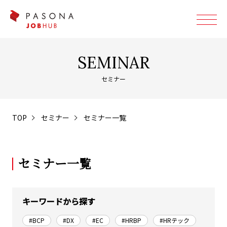
SEMINAR
セミナー
TOP
セミナー
セミナー一覧
セミナー一覧
キーワードから探す
#BCP
#DX
#EC
#HRBP
#HRテック