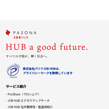
株式会社パソナJOB HUBは、
プライバシーマークを取得しています
サービス紹介
ProShare（プロシェア）
JOB HUB エグゼクティブサーチ
JOB HUB 社外取締役・監査役紹介