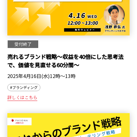
受付終了
売れるブランド戦略～収益を40倍にした思考法
で、価値を見直せる60分間～
2025年4月16日(水)12時～13時
#ブランディング
詳しくはこちら