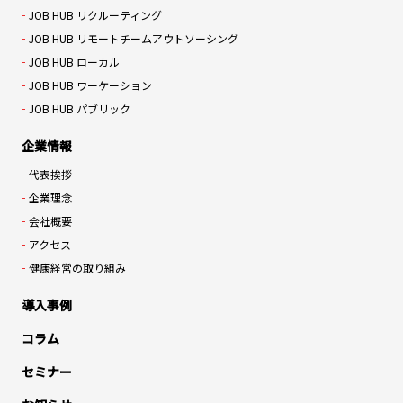
JOB HUB リクルーティング
JOB HUB リモートチームアウトソーシング
JOB HUB ローカル
JOB HUB ワーケーション
JOB HUB パブリック
企業情報
代表挨拶
企業理念
会社概要
アクセス
健康経営の取り組み
導入事例
コラム
セミナー