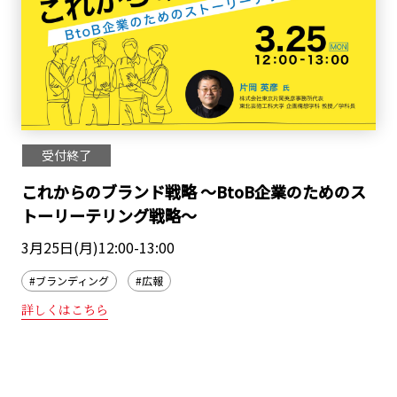
受付終了
これからのブランド戦略 ～BtoB企業のためのス
トーリーテリング戦略～
3月25日(月)12:00-13:00
#ブランディング
#広報
詳しくはこちら