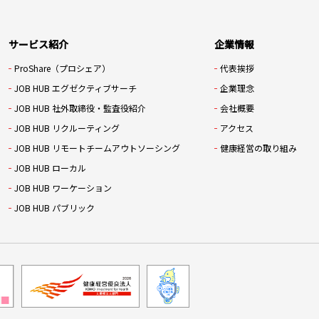
サービス紹介
企業情報
ProShare（プロシェア）
代表挨拶
JOB HUB エグゼクティブサーチ
企業理念
JOB HUB 社外取締役・監査役紹介
会社概要
JOB HUB リクルーティング
アクセス
JOB HUB リモートチームアウトソーシング
健康経営の取り組み
JOB HUB ローカル
JOB HUB ワーケーション
JOB HUB パブリック