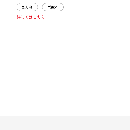
#人事
#海外
詳しくはこちら