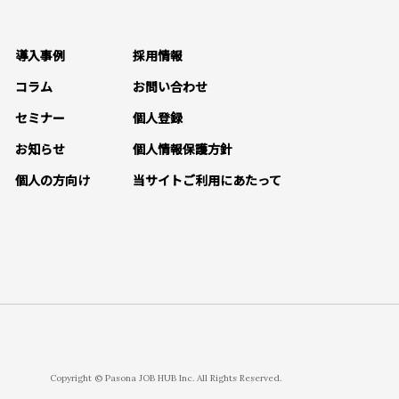
導入事例
採用情報
コラム
お問い合わせ
セミナー
個人登録
お知らせ
個人情報保護方針
個人の方向け
当サイトご利用にあたって
Copyright © Pasona JOB HUB Inc. All Rights Reserved.