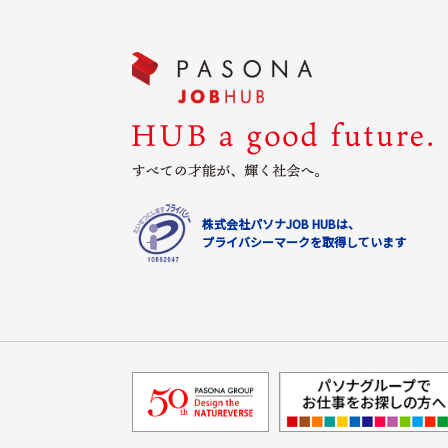
株式会社パソナJOB HUBは、
プライバシーマークを取得しています