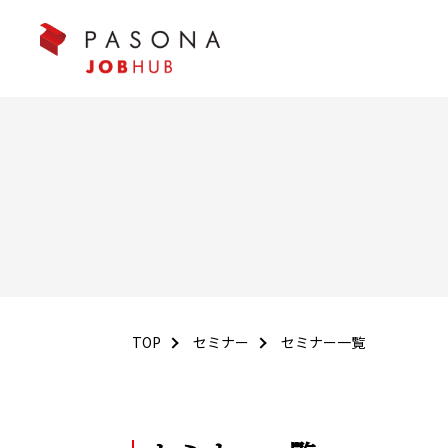
TOP
セミナー
セミナー一覧