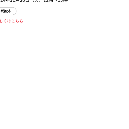
#海外
しくはこちら