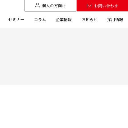
個人の方向け
お問い合わせ
セミナー
コラム
企業情報
お知らせ
採用情報