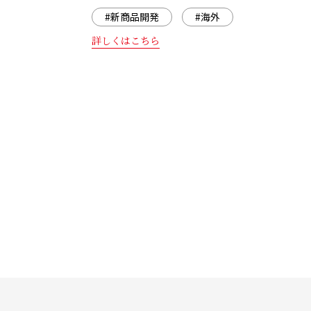
#新商品開発
#海外
詳しくはこちら