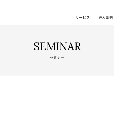
サービス
導入事例
SEMINAR
セミナー