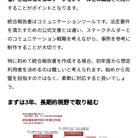
することがポイントとなります。
統合報告書はコミュニケーションツールです。法定要件
を満たすための公式文書とは違い、ステークホルダーと
のコミュニケーション戦略を考えながら、事例を参考に
制作することが大切です。
特に初めて統合報告書を作成する場合、初年度から想定
利用者を決めるのは難しいと考えられます。始めから完
璧を目指すのではなく、柔軟に対応すると良いでしょ
う。
まずは3年、長期的視野で取り組む