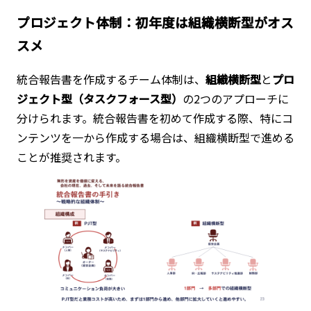
プロジェクト体制：初年度は組織横断型がオス
スメ
統合報告書を作成するチーム体制は、
組織横断型
と
プロ
ジェクト型（タスクフォース型）
の2つのアプローチに
分けられます。統合報告書を初めて作成する際、特にコ
ンテンツを一から作成する場合は、組織横断型で進める
ことが推奨されます。