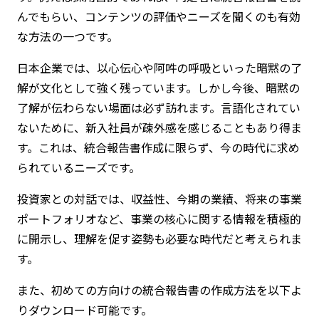
んでもらい、コンテンツの評価やニーズを聞くのも有効
な方法の一つです。
日本企業では、以心伝心や阿吽の呼吸といった暗黙の了
解が文化として強く残っています。しかし今後、暗黙の
了解が伝わらない場面は必ず訪れます。言語化されてい
ないために、新入社員が疎外感を感じることもあり得ま
す。これは、統合報告書作成に限らず、今の時代に求め
られているニーズです。
投資家との対話では、収益性、今期の業績、将来の事業
ポートフォリオなど、事業の核心に関する情報を積極的
に開示し、理解を促す姿勢も必要な時代だと考えられま
す。
また、初めての方向けの統合報告書の作成方法を以下よ
りダウンロード可能です。