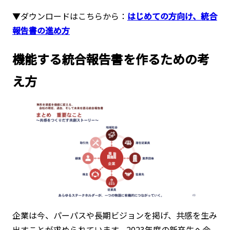
▼ダウンロードはこちらから：
はじめての方向け、統合
報告書の進め方
機能する統合報告書を作るための考
え方
企業は今、パーパスや長期ビジョンを掲げ、共感を生み
出すことが求められています。2023年度の新卒生へ会