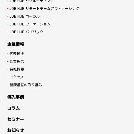
JOB HUB リクルーティング
JOB HUB リモートチームアウトソーシング
JOB HUB ローカル
JOB HUB ワーケーション
JOB HUB パブリック
企業情報
代表挨拶
企業理念
会社概要
アクセス
健康経営の取り組み
導入事例
コラム
セミナー
お知らせ