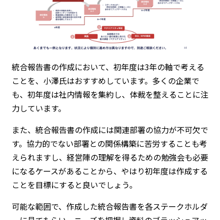
統合報告書の作成において、初年度は3年の軸で考える
ことを、小澤氏はおすすめしています。多くの企業で
も、初年度は社内情報を集約し、体裁を整えることに注
力しています。
また、統合報告書の作成には関連部署の協力が不可欠で
す。協力的でない部署との関係構築に苦労することも考
えられますし、経営陣の理解を得るための勉強会も必要
になるケースがあることから、やはり初年度は作成する
ことを目標にすると良いでしょう。
可能な範囲で、作成した統合報告書を各ステークホルダ
ーに見てもらい、ニーズを把握し資料のブラッシュアッ