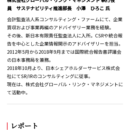
株式会社グローバル・リンク・マネジメント 執行役
員 サステナビリティ推進部長 小澤 ひろこ 氏
会計監査法人系コンサルティング・ファームにて、企業
買収および事業再編のアドバイザリー業務を経験。
その後、新日本有限責任監査法人に入所。CSRや統合報
告を中心とした企業情報開示のアドバイザリーを担当。
2012年5月から2018年9月までは国際統合報告書評議会
の日本事務局を兼務。
2018年10月より、日本シェアホルダーサービス株式会
社にてSR/IRのコンサルティングに従事。
現在は、株式会社グローバル・リンク・マネジメントに
て活動中。
レポート