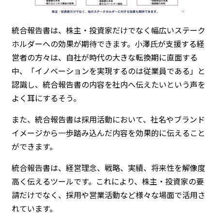
統合報告書は、株主・投資家だけでなく幅広いステーク
ホルダーへの効果が期待できます。小澤氏が支援する経
営者の方々は、自社が時代の大きな転換期に直面する
中、「イノベーションを実現するのは従業員である」と
認識し、統合報告書の内容を社内へ伝えたいという声を
よく耳にするそう。
また、統合報告書は採用活動において、社名やブランド
イメージから一歩踏み込んだ内容を効果的に伝えること
ができます。
統合報告書は、経営理念、戦略、実績、将来性を解像度
高く伝えるツールです。これにより、株主・投資家の要
請だけでなく、採用や営業活動など様々な場面で活用さ
れています。