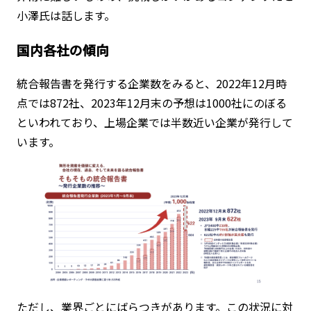
小澤氏は話します。
国内各社の傾向
統合報告書を発行する企業数をみると、2022年12月時
点では872社、2023年12月末の予想は1000社にのぼる
といわれており、上場企業では半数近い企業が発行して
います。
ただし、業界ごとにばらつきがあります。この状況に対