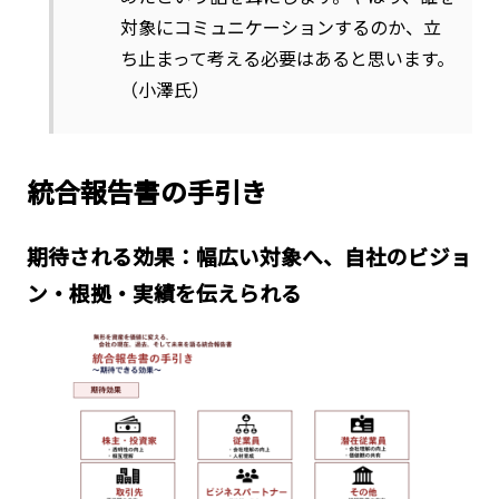
対象にコミュニケーションするのか、立
ち止まって考える必要はあると思います。
（小澤氏）
統合報告書の手引き
期待される効果：幅広い対象へ、自社のビジョ
ン・根拠・実績を伝えられる