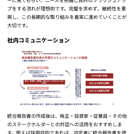
プをする流れが理想的です。完璧を求めず、継続性を重
視し、この長期的な取り組みを着実に進めていくことが
大切です。
社内コミュニケーション
統合報告書の作成後は、株主・投資家・従業員・その他
のステークホルダーとの対話への活用をおすすめしま
す。例えば採用目的であれば、内定者に統合報告書を読