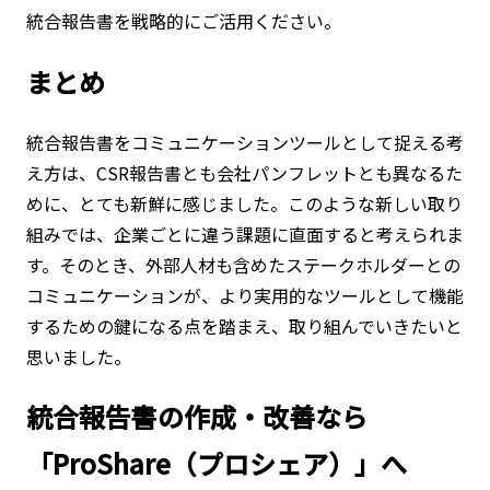
統合報告書を戦略的にご活用ください。
まとめ
統合報告書をコミュニケーションツールとして捉える考
え方は、CSR報告書とも会社パンフレットとも異なるた
めに、とても新鮮に感じました。このような新しい取り
組みでは、企業ごとに違う課題に直面すると考えられま
す。そのとき、外部人材も含めたステークホルダーとの
コミュニケーションが、より実用的なツールとして機能
するための鍵になる点を踏まえ、取り組んでいきたいと
思いました。
統合報告書の作成・改善なら
「ProShare（プロシェア）」へ