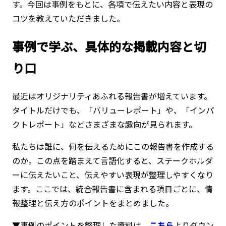
す。今回は事例をもとに、各項で伝えたい内容と表現の
コツを教えていただきました。
事例で学ぶ、具体的な掲載内容と切
り口
最近はオリジナリティあふれる報告書が増えています。
タイトルだけでも、「バリューレポート」や、「インパ
クトレポート」などさまざまな趣向が見られます。
私たちは誰に、何を伝えるためにこの報告書を作成する
のか。この点を踏まえて言語化すると、ステークホルダ
ーに伝えたいこと、伝えやすい表現が整理しやすくなり
ます。ここでは、統合報告書に含まれる項目ごとに、情
報整理と伝え方のポイントをまとめました。
▼事例のポイントを整理した資料は、
こちら
よりダウン