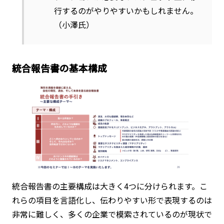
行するのがやりやすいかもしれません。
（小澤氏）
統合報告書の基本構成
統合報告書の主要構成は大きく4つに分けられます。こ
れらの項目を言語化し、伝わりやすい形で表現するのは
非常に難しく、多くの企業で模索されているのが現状で