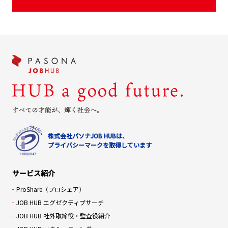
株式会社パソナJOB HUBは、
プライバシーマークを取得しています
サービス紹介
ProShare（プロシェア）
JOB HUB エグゼクティブサーチ
JOB HUB 社外取締役・監査役紹介