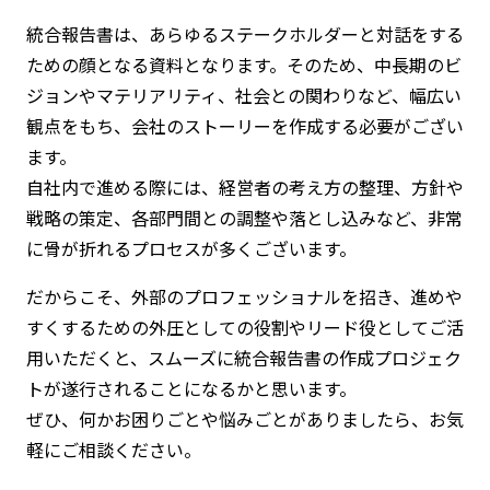
統合報告書は、あらゆるステークホルダーと対話をする
ための顔となる資料となります。そのため、中長期のビ
ジョンやマテリアリティ、社会との関わりなど、幅広い
観点をもち、会社のストーリーを作成する必要がござい
ます。
自社内で進める際には、経営者の考え方の整理、方針や
戦略の策定、各部門間との調整や落とし込みなど、非常
に骨が折れるプロセスが多くございます。
だからこそ、外部のプロフェッショナルを招き、進めや
すくするための外圧としての役割やリード役としてご活
用いただくと、スムーズに統合報告書の作成プロジェク
トが遂行されることになるかと思います。
ぜひ、何かお困りごとや悩みごとがありましたら、お気
軽にご相談ください。