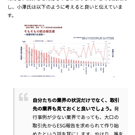
し、小澤氏は以下のように考えると良いと伝えていま
す。
自分たちの業界の状況だけでなく、取引
先の業界も見ておくと良いでしょう。
発
行事例が少ない業界であっても、大口の
取引先からESG報告を求められて作り始
めたという話を耳にします。やはり、誰を