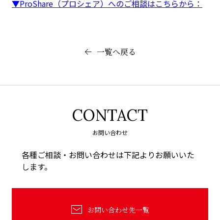
▼ProShare（プロシェア）へのご相談はこちらから：
一覧へ戻る
CONTACT
お問い合わせ
各種ご相談・お問い合わせは下記よりお願いいた
します。
お問い合わせ先一覧