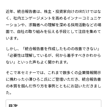
近年、統合報告書は、株主・投資家向けのIRだけではな
く、社内エンゲージメントを高めるインナーコミュニケ
ーションや、求職者への理解を深める採用活動などの場
面で、自社の取り組みを伝える手段として注目を集めて
います。
しかし、「統合報告書を作成したものの改善できない」
「必要性は理解しているが、何から着手すべきかわから
ない」といった声もよく聞かれます。
そこで本セミナーでは、これまで数多くの企業情報開示
に携わった小澤ひろこ氏にご登壇いただき、統合報告書
の本質を掴んだ作り方を事例とともにお話いただきまし
た。
目次