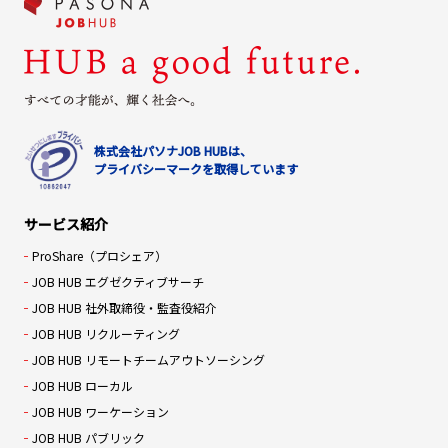
株式会社パソナJOB HUBは、
プライバシーマークを取得しています
サービス紹介
ProShare（プロシェア）
JOB HUB エグゼクティブサーチ
JOB HUB 社外取締役・監査役紹介
JOB HUB リクルーティング
JOB HUB リモートチームアウトソーシング
JOB HUB ローカル
JOB HUB ワーケーション
JOB HUB パブリック