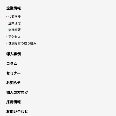
企業情報
代表挨拶
企業理念
会社概要
アクセス
健康経営の取り組み
導入事例
コラム
セミナー
お知らせ
個人の方向け
採用情報
お問い合わせ