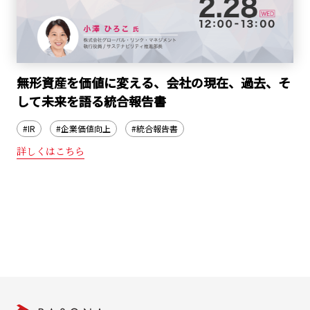
無形資産を価値に変える、会社の現在、過去、そ
して未来を語る統合報告書
#IR
#企業価値向上
#統合報告書
詳しくはこちら