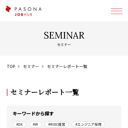
SEMINAR
セミナー
TOP
セミナー
セミナーレポート一覧
セミナーレポート一覧
キーワードから探す
#DX
#IR
#ROIC経営
#エンジニア採用