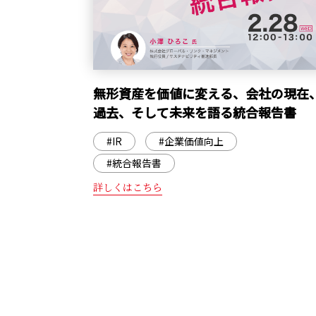
無形資産を価値に変える、会社の現在
過去、そして未来を語る統合報告書
#IR
#企業価値向上
#統合報告書
詳しくはこちら