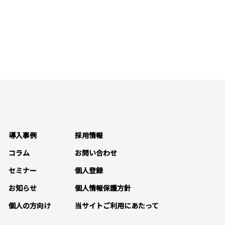
導入事例
採用情報
コラム
お問い合わせ
セミナー
個人登録
お知らせ
個人情報保護方針
個人の方向け
当サイトご利用にあたって