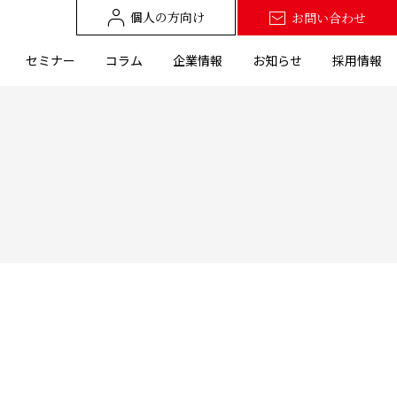
個人の方向け
お問い合わせ
セミナー
コラム
企業情報
お知らせ
採用情報