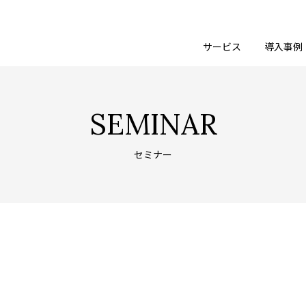
サービス
導入事例
SEMINAR
セミナー