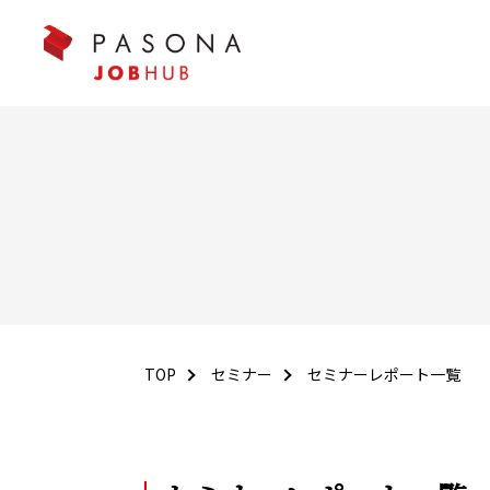
TOP
セミナー
セミナーレポート一覧