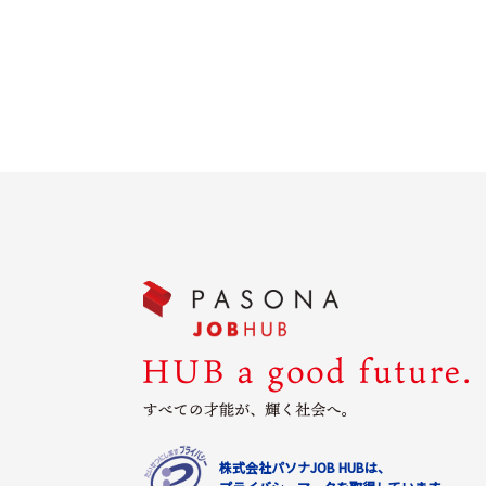
株式会社パソナJOB HUBは、