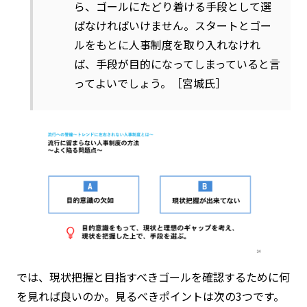
ら、ゴールにたどり着ける手段として選
ばなければいけません。スタートとゴー
ルをもとに人事制度を取り入れなけれ
ば、手段が目的になってしまっていると言
ってよいでしょう。［宮城氏］
では、現状把握と目指すべきゴールを確認するために何
を見れば良いのか。見るべきポイントは次の3つです。