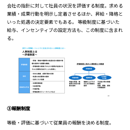
会社の指針に対して社員の状況を評価する制度。求める
業績・成果行動を明示し定着させるほか、昇給・降格と
いった処遇の決定要素でもある。 等級制度に基づいた
給与、インセンティブの設定方法も、この制度に含まれ
る。
③報酬制度
等級・評価に基づいて従業員の報酬を決める制度。