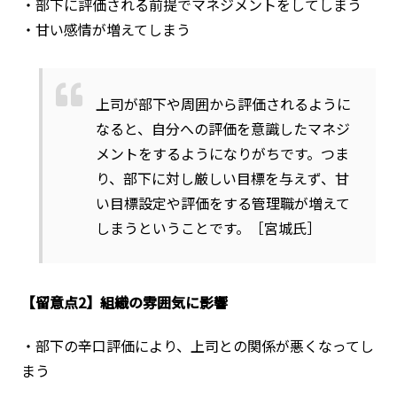
・部下に評価される前提でマネジメントをしてしまう
・甘い感情が増えてしまう
上司が部下や周囲から評価されるように
なると、自分への評価を意識したマネジ
メントをするようになりがちです。つま
り、部下に対し厳しい目標を与えず、甘
い目標設定や評価をする管理職が増えて
しまうということです。［宮城氏］
【留意点2】組織の雰囲気に影響
・部下の辛口評価により、上司との関係が悪くなってし
まう