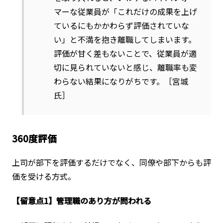
マーな従業員が「これだけの成果を上げ
ているにもかかわらず評価されていな
い」と不満を抱き離職してしまいます。
評価が甘く差もないことで、従業員が適
切に見られていないと感じ、離職率も変
わらない結果になりがちです。［宮城
氏］
360度評価
上司が部下を評価するだけでなく、同僚や部下からも評
価を受ける方式。
【留意点1】管理職のあり方が問われる