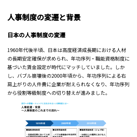
人事制度の変遷と背景
日本の人事制度の変遷
1960年代後半頃、日本は高度経済成長期における人材
の長期安定確保が求められ、年功序列・職能資格制度に
基づいた賃金設定が時代にマッチしていました。しか
し、バブル崩壊後の2000年頃から、年功序列による右
肩上がりの人件費に企業が耐えられなくなり、年功序列
から役割等級制度への切り替えが進みました。