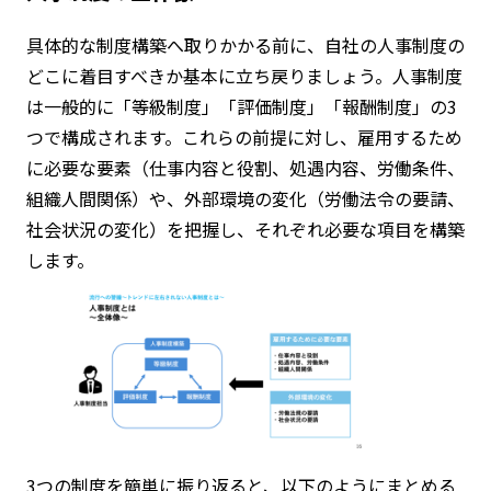
具体的な制度構築へ取りかかる前に、自社の人事制度の
どこに着目すべきか基本に立ち戻りましょう。人事制度
は一般的に「等級制度」「評価制度」「報酬制度」の3
つで構成されます。これらの前提に対し、雇用するため
に必要な要素（仕事内容と役割、処遇内容、労働条件、
組織人間関係）や、外部環境の変化（労働法令の要請、
社会状況の変化）を把握し、それぞれ必要な項目を構築
します。
3つの制度を簡単に振り返ると、以下のようにまとめる