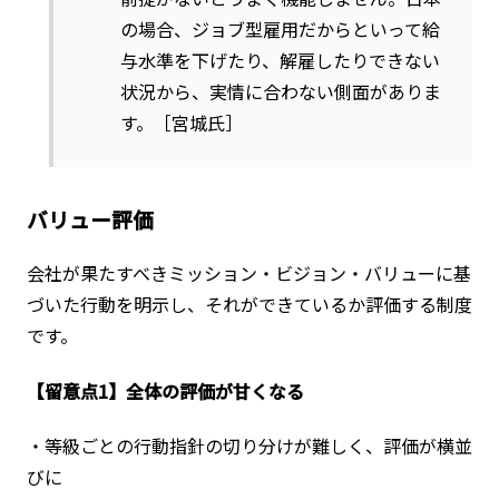
の場合、ジョブ型雇用だからといって給
与水準を下げたり、解雇したりできない
状況から、実情に合わない側面がありま
す。［宮城氏］
バリュー評価
会社が果たすべきミッション・ビジョン・バリューに基
づいた行動を明示し、それができているか評価する制度
です。
【留意点1】全体の評価が甘くなる
・等級ごとの行動指針の切り分けが難しく、評価が横並
びに