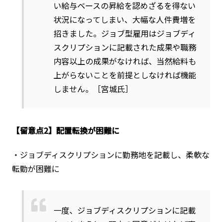
い給与ベースの昇給を認めざるを得ない
状況になってしまい、大幅な人件費増を
招きました。ジョブ型雇用はジョブディ
スクリプションに記載された成果や職務
内容以上の成果がなければ、当然給料も
上がらないことを前提としなければ機能
しません。［宮城氏］
【留意点2】配置転換が困難に
・ジョブディスクリプションに勤務地を記載し、柔軟な
転勤が困難に
一度、ジョブディスクリプションに記載