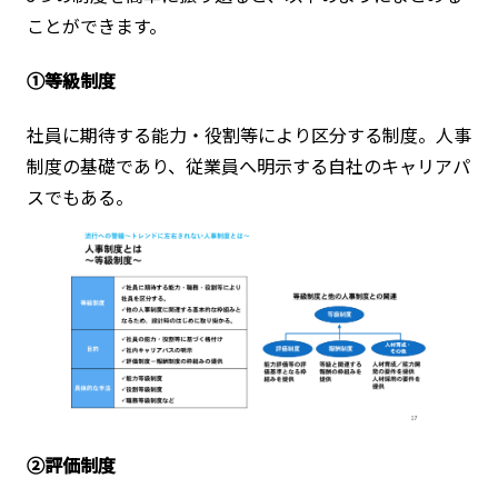
ことができます。
➀等級制度
社員に期待する能力・役割等により区分する制度。人事
制度の基礎であり、従業員へ明示する自社のキャリアパ
スでもある。
②評価制度