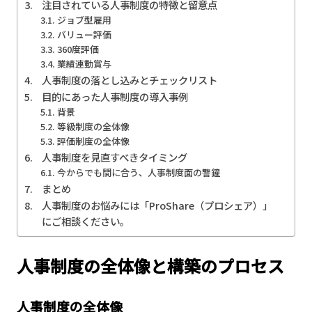
注目されている人事制度の特徴と留意点
ジョブ型雇用
バリュー評価
360度評価
業績連動賞与
人事制度の落とし込みとチェックリスト
目的にあった人事制度の導入事例
背景
等級制度の全体像
評価制度の全体像
人事制度を見直すべきタイミング
今からでも間に合う、人事制度面の警鐘
まとめ
人事制度のお悩みには「ProShare（プロシェア）」
にご相談ください。
人事制度の全体像と構築のプロセス
人事制度の全体像