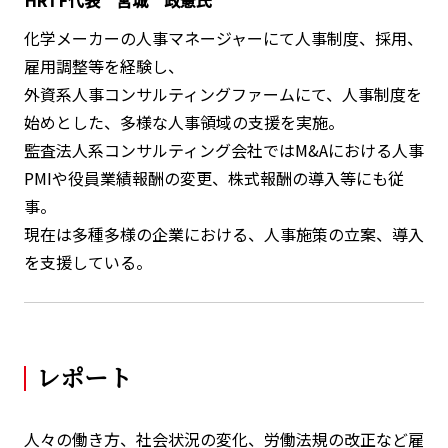
HRTF代表 宮城 政憲氏
化学メーカーの人事マネージャーにて人事制度、採用、
雇用調整等を経験し、
外資系人事コンサルティングファームにて、人事制度を
始めとした、多様な人事領域の支援を実施。
監査法人系コンサルティング会社ではM&Aにおける人事
PMIや役員業績報酬の変更、株式報酬の導入等にも従
事。
現在は多種多様の企業における、人事施策の立案、導入
を支援している。
レポート
人々の働き方、社会状況の変化、労働法規の改正など雇