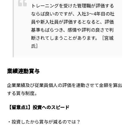
トレーニングを受けた管理職が評価する
ならば良いのですが、入社3〜4年目の社
員や新入社員が評価するとなると、評価
基準もばらつき、感情や評判の良さで判
断されてしまうことがあります。［宮城
氏］
業績連動賞与
企業業績及び従業員個人の評価を連動させて金額を算出
する賞与制度。
【留意点1】投資へのスピード
・投資したから賞与が減るのでは？