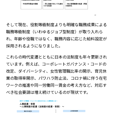
そして現在、役割等級制度よりも明確な職務成果による
職務等級制度（いわゆるジョブ型制度）が取り入れら
れ、年齢や役職ではなく、職務内容に応じた給料設定が
採用されるようになりました。
これらの時代変遷とともに日本の法制度も年々更新され
ています。例えば、コーポレートガバナンス・コードの
改定、ダイバーシティ、女性管理職比率の開示、育児休
業の取得率開示、パワハラ防止法、コロナ禍に伴う在宅
ワークの推進や同一労働同一賃金の考え方など、対応す
べき社会要請は増え続けているのが現状です。