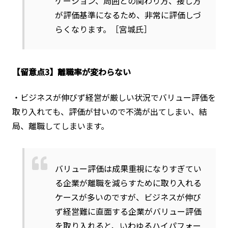
ケーション、周囲との関わり方、接し方
が評価基準になるため、非常に評価しづ
らくなります。［宮城氏］
【留意点3】離職率が変わらない
・ビジネスが伸びず経営が厳しい状況でバリュー評価を
取り入れても、評価が甘いので不満が出てしまい、結
局、離職してしまいます。
バリュー評価は成果重視になりすぎてい
る企業が離職を減らすために取り入れる
ケースが多いのですが、ビジネスが伸び
ず経営難に直面する企業がバリュー評価
を取り入れると、いわゆるハイパフォー