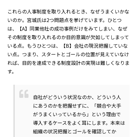
これらの人事制度を取り入れるとき、なぜうまくいかな
いのか。宮城氏は2つ問題点を挙げています。ひとつ
は、【A】同業他社の成功事例だけをみてしまい、なぜ
その制度を取り入れるのか目的意識が欠如してしまって
いる点。もうひとつは、【B】会社の現況把握していな
い点。つまり、スタートとゴールの位置が見えていなけ
れば、目的を達成できる制度設計の実現は難しくなりま
す。
自社がどういう状況なのか、どういう人
にあうのかを把握せずに、「競合や大手
がうまくいっているから」という理由で
導入するケースをよく耳にします。本来は
組織の状況把握とゴールを確認してか