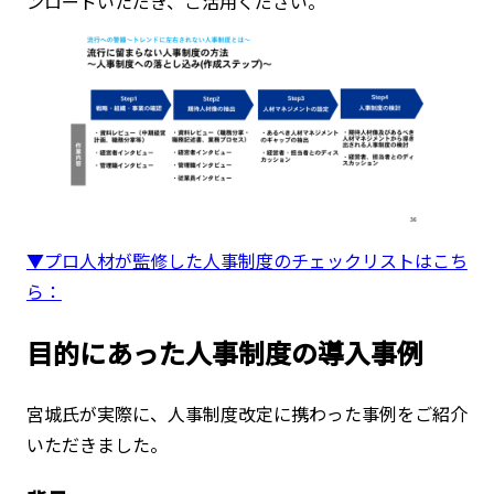
ンロードいただき、ご活用ください。
▼プロ人材が監修した人事制度のチェックリストはこち
ら：
目的にあった人事制度の導入事例
宮城氏が実際に、人事制度改定に携わった事例をご紹介
いただきました。