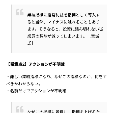
業績指標に経常利益を指標として導入す
ると当然、マイナスに触れることもあり
ます。そうなると、投資に踏み切れない従
業員の賞与が減ってしまいます。［宮城
氏］
【留意点2】アクションが不明確
・難しい業績指標になり、なぜこの指標なのか、何をす
べきかわからない。
・名前だけでアクションが不明確
なぜこの指標に着目し、指標を上げるた