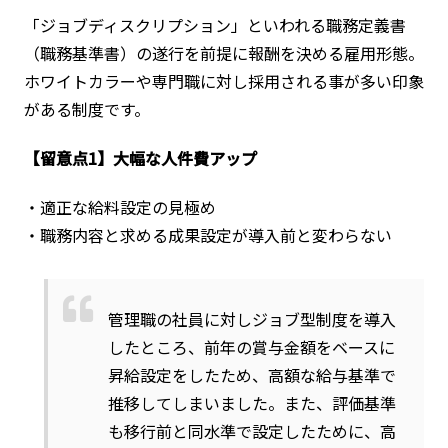
「ジョブディスクリプション」といわれる職務定義書
（職務基準書）の遂行を前提に報酬を決める雇用形態。
ホワイトカラーや専門職に対し採用される事が多い印象
がある制度です。
【留意点1】大幅な人件費アップ
・適正な給料設定の見極め
・職務内容と求める成果設定が導入前と変わらない
管理職の社員に対しジョブ型制度を導入
したところ、前年の賞与金額をベースに
昇給設定をしたため、高額な給与基準で
推移してしまいました。また、評価基準
も移行前と同水準で設定したために、高