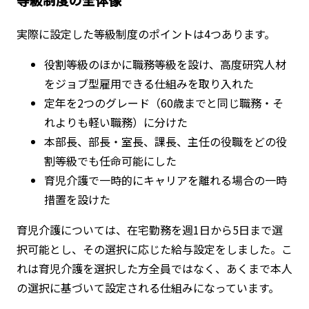
実際に設定した等級制度のポイントは4つあります。
役割等級のほかに職務等級を設け、高度研究人材
をジョブ型雇用できる仕組みを取り入れた
定年を2つのグレード（60歳までと同じ職務・そ
れよりも軽い職務）に分けた
本部長、部長・室長、課長、主任の役職をどの役
割等級でも任命可能にした
育児介護で一時的にキャリアを離れる場合の一時
措置を設けた
育児介護については、在宅勤務を週1日から5日まで選
択可能とし、その選択に応じた給与設定をしました。こ
れは育児介護を選択した方全員ではなく、あくまで本人
の選択に基づいて設定される仕組みになっています。