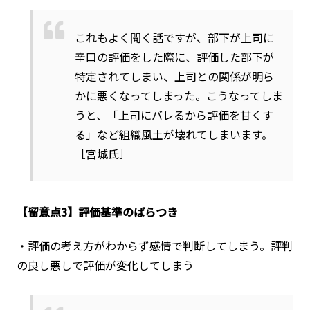
これもよく聞く話ですが、部下が上司に
辛口の評価をした際に、評価した部下が
特定されてしまい、上司との関係が明ら
かに悪くなってしまった。こうなってしま
うと、「上司にバレるから評価を甘くす
る」など組織風土が壊れてしまいます。
［宮城氏］
【留意点3】評価基準のばらつき
・評価の考え方がわからず感情で判断してしまう。評判
の良し悪しで評価が変化してしまう