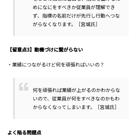
めになにをすべきか従業員が理解でき
ず、指標の名前だけが先行し行動へつな
がらなくなります。［宮城氏］
【留意点3】動機づけに繋がらない
・業績につながるけど何を頑張ればいいの？
何を頑張れば業績が上がるのかわからな
いので、従業員が何をすべきなのかもわ
からなくなってしまいます。［宮城氏］
よく陥る問題点