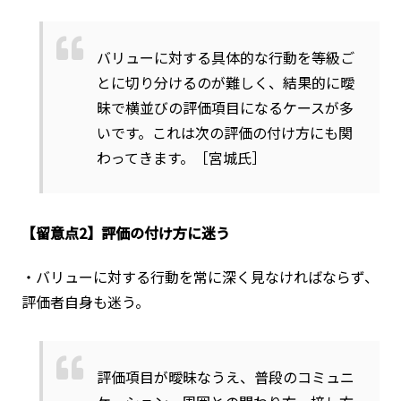
バリューに対する具体的な行動を等級ご
とに切り分けるのが難しく、結果的に曖
昧で横並びの評価項目になるケースが多
いです。これは次の評価の付け方にも関
わってきます。［宮城氏］
【留意点2】評価の付け方に迷う
・バリューに対する行動を常に深く見なければならず、
評価者自身も迷う。
評価項目が曖昧なうえ、普段のコミュニ