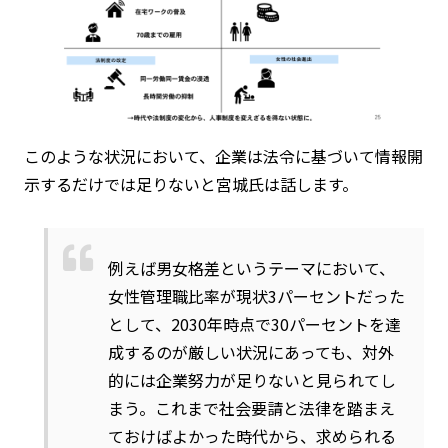
このような状況において、企業は法令に基づいて情報開
示するだけでは足りないと宮城氏は話します。
例えば男女格差というテーマにおいて、
女性管理職比率が現状3パーセントだった
として、2030年時点で30パーセントを達
成するのが厳しい状況にあっても、対外
的には企業努力が足りないと見られてし
まう。これまで社会要請と法律を踏まえ
ておけばよかった時代から、求められる