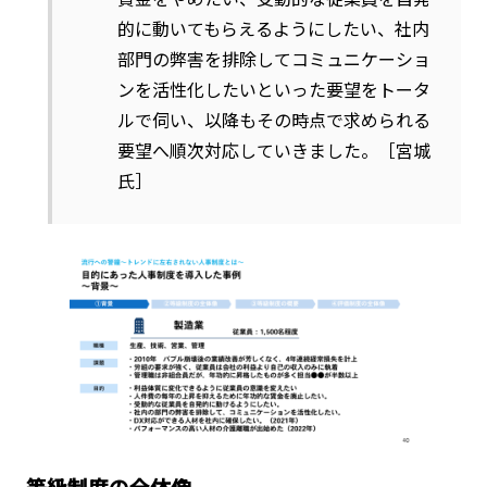
的に動いてもらえるようにしたい、社内
部門の弊害を排除してコミュニケーショ
ンを活性化したいといった要望をトータ
ルで伺い、以降もその時点で求められる
要望へ順次対応していきました。［宮城
氏］
等級制度の全体像