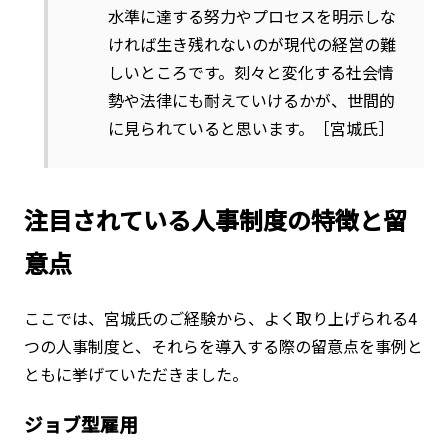
水準に達する努力やプロセスを明示しな
ければ生き残れないのが現代の経営の難
しいところです。刻々と変化する社会情
勢や法律にも耐えていけるかが、世間的
に見られていると思います。［宮城氏］
注目されている人事制度の特徴と留
意点
ここでは、宮城氏のご経験から、よく取り上げられる4
つの人事制度と、それらを導入する際の留意点を事例と
ともに挙げていただきました。
ジョブ型雇用