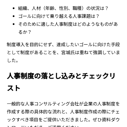
組織、人材（年齢、性別、職種）の状況は？
ゴールに向けて乗り越える人事課題は？
そのために適した人事制度はどのようなものがあ
るか？
制度導入を目的にせず、達成したいゴールに向けた手段
として制度があることを、宮城氏は重ねて強調していま
した。
人事制度の落とし込みとチェックリ
スト
一般的な人事コンサルティング会社が企業の人事制度を
作成する際の具体的な流れと、人事制度作成の際にチェ
ックすべき項目をご提供いただきました。ぜひ資料ダウ