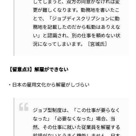
してしまうと、双方の同意がなければ変
更が難しくなります。勤務地を書いたこ
とで、「ジョブディスクリプションに勤
務地を記載したのだから転勤はありえな
い」と認識され、別の仕事を頼めない状
況になってしまいます。［宮城氏］
【留意点3】解雇ができない
・日本の雇用文化から解雇がしづらい
ジョブ型制度は、「この仕事が要らなく
なった」「必要なくなった」場合、当
然、その仕事に就いた従業員を解雇する
前提がないとうまく機能しません。日本