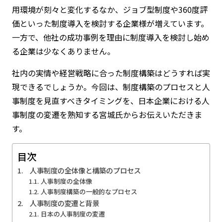
用環境が刻々と変化するなか、ジョブ型制度や360度評
価といった制度導入を検討する企業様が増えています。
一方で、他社の成功事例を理由に制度導入を検討し始め
る企業は少なくありません。
社内の実情や経営戦略に合った制度構築はどうすれば実
現できるでしょうか。今回は、制度構築のプロセスと人
事制度を見直すべきタイミングを、日本企業における人
事制度の変遷を熟知する宮城氏からお伝えいただきま
す。
目次
人事制度の全体像と構築のプロセス
人事制度の全体像
人事制度構築の一般的なプロセス
人事制度の変遷と背景
日本の人事制度の変遷