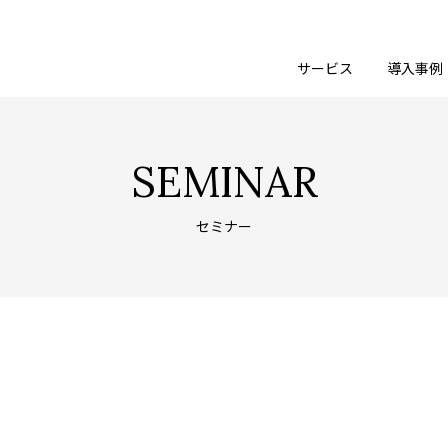
サービス
導入事例
SEMINAR
セミナー