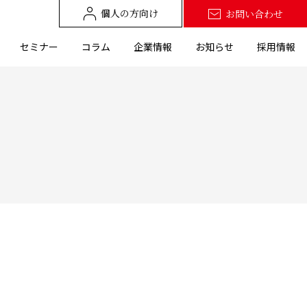
個人の方向け
お問い合わせ
セミナー
コラム
企業情報
お知らせ
採用情報