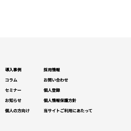
導入事例
採用情報
コラム
お問い合わせ
セミナー
個人登録
お知らせ
個人情報保護方針
個人の方向け
当サイトご利用にあたって