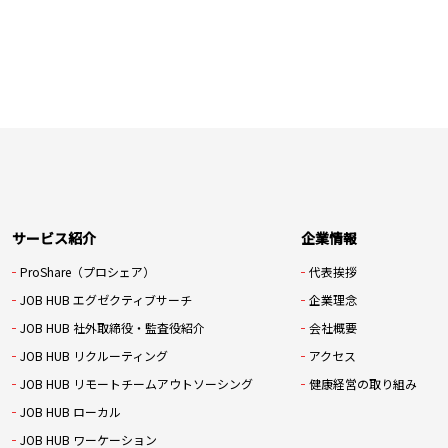
サービス紹介
企業情報
ProShare（プロシェア）
代表挨拶
JOB HUB エグゼクティブサーチ
企業理念
JOB HUB 社外取締役・監査役紹介
会社概要
JOB HUB リクルーティング
アクセス
JOB HUB リモートチームアウトソーシング
健康経営の取り組み
JOB HUB ローカル
JOB HUB ワーケーション