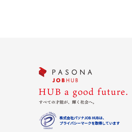
株式会社パソナJOB HUBは、
プライバシーマークを取得しています