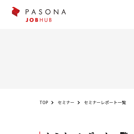
TOP
セミナー
セミナーレポート一覧