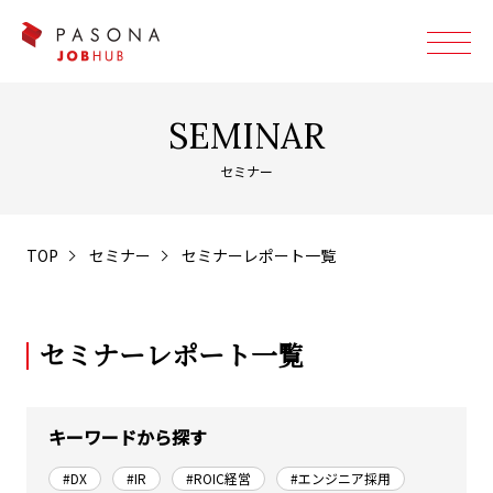
SEMINAR
セミナー
TOP
セミナー
セミナーレポート一覧
セミナーレポート一覧
キーワードから探す
#DX
#IR
#ROIC経営
#エンジニア採用