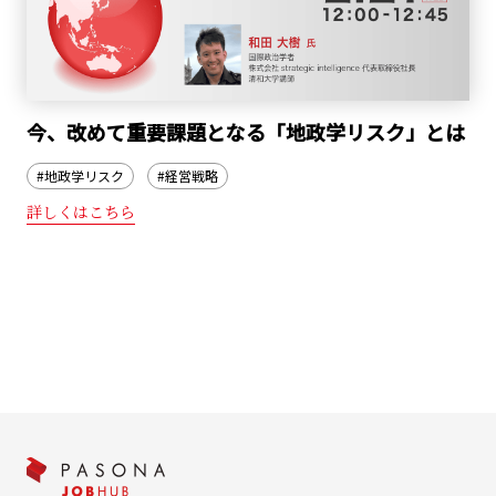
今、改めて重要課題となる「地政学リスク」とは
#地政学リスク
#経営戦略
詳しくはこちら