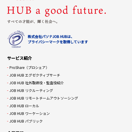
株式会社パソナJOB HUBは、
プライバシーマークを取得しています
サービス紹介
ProShare（プロシェア）
JOB HUB エグゼクティブサーチ
JOB HUB 社外取締役・監査役紹介
JOB HUB リクルーティング
JOB HUB リモートチームアウトソーシング
JOB HUB ローカル
JOB HUB ワーケーション
JOB HUB パブリック