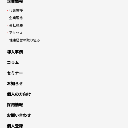
企業情報
代表挨拶
企業理念
会社概要
アクセス
健康経営の取り組み
導入事例
コラム
セミナー
お知らせ
個人の方向け
採用情報
お問い合わせ
個人登録