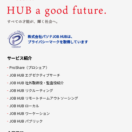
株式会社パソナJOB HUBは、
プライバシーマークを取得しています
サービス紹介
ProShare（プロシェア）
JOB HUB エグゼクティブサーチ
JOB HUB 社外取締役・監査役紹介
JOB HUB リクルーティング
JOB HUB リモートチームアウトソーシング
JOB HUB ローカル
JOB HUB ワーケーション
JOB HUB パブリック