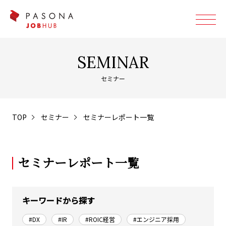
SEMINAR
セミナー
TOP
セミナー
セミナーレポート一覧
セミナーレポート一覧
キーワードから探す
#DX
#IR
#ROIC経営
#エンジニア採用