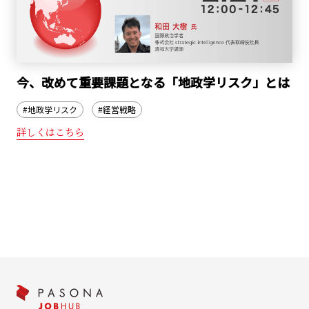
今、改めて重要課題となる「地政学リスク」とは
#地政学リスク
#経営戦略
詳しくはこちら