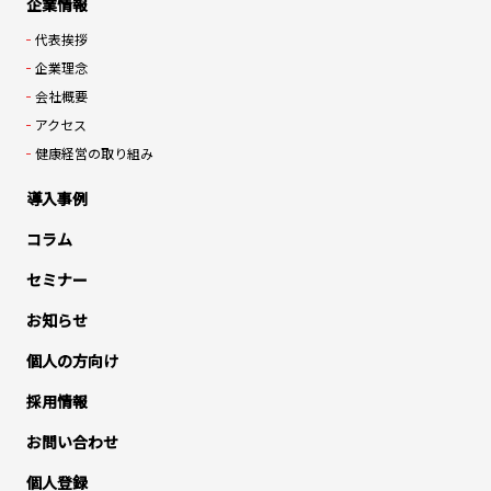
企業情報
代表挨拶
企業理念
会社概要
アクセス
健康経営の取り組み
導入事例
コラム
セミナー
お知らせ
個人の方向け
採用情報
お問い合わせ
個人登録