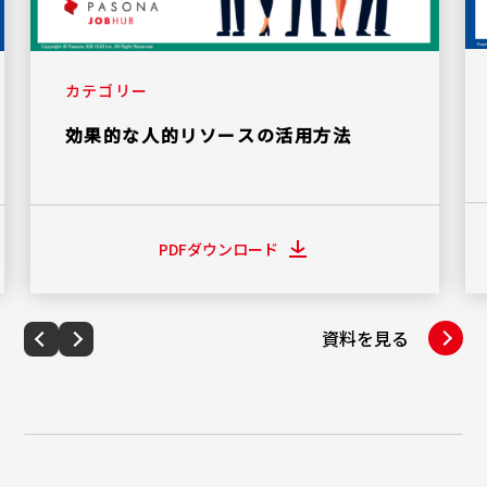
カテゴリー
効果的な人的リソースの活用方法
PDFダウンロード
資料を見る