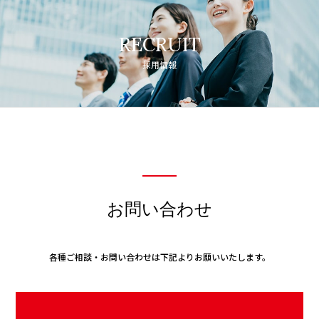
RECRUIT
採用情報
お問い合わせ
各種ご相談・お問い合わせは下記よりお願いいたします。