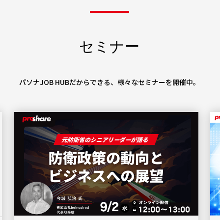
セミナー
パソナJOB HUBだからできる、様々なセミナーを開催中。