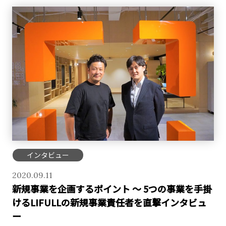
インタビュー
2020.09.11
新規事業を企画するポイント ～ 5つの事業を手掛
けるLIFULLの新規事業責任者を直撃インタビュ
ー