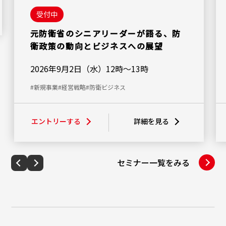
受付中
元防衛省のシニアリーダーが語る、防
衛政策の動向とビジネスへの展望
2026年9月2日（水）12時～13時
#新規事業
#経営戦略
#防衛ビジネス
エントリーする
詳細を見る
セミナー一覧をみる