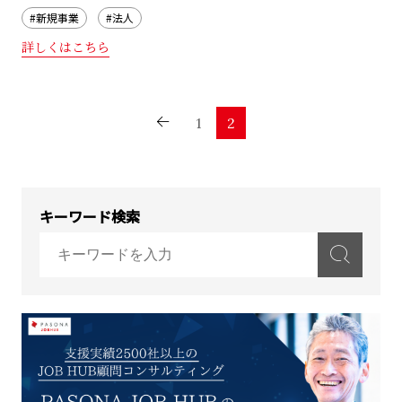
#新規事業
#法人
詳しくはこちら
1
2
キーワード検索