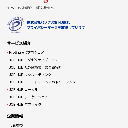
株式会社パソナJOB HUBは、
プライバシーマークを取得しています
サービス紹介
ProShare（プロシェア）
JOB HUB エグゼクティブサーチ
JOB HUB 社外取締役・監査役紹介
JOB HUB リクルーティング
JOB HUB リモートチームアウトソーシング
JOB HUB ローカル
JOB HUB ワーケーション
JOB HUB パブリック
企業情報
代表挨拶