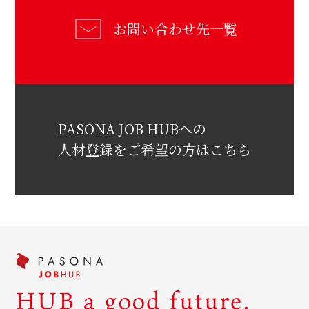
お問い合わせ先一覧
PASONA JOB HUBへの
人材登録をご希望の方はこちら