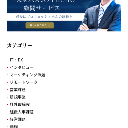
カテゴリー
IT・DX
インタビュー
マーケティング課題
リモートワーク
営業課題
新規事業
社外取締役
組織人事課題
経営課題
顧問