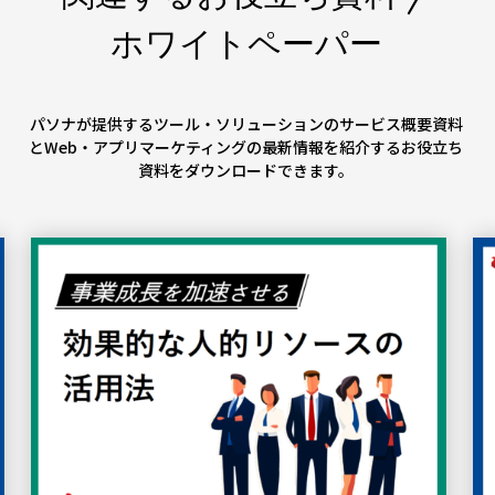
ホワイトペーパー
パソナが提供するツール・ソリューションのサービス概要資料
とWeb・アプリマーケティングの最新情報を紹介するお役立ち
資料をダウンロードできます。