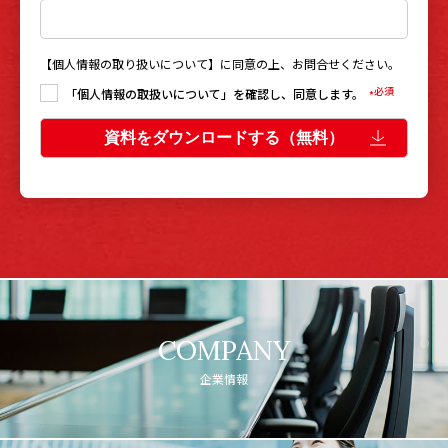
【
個人情報の取り扱いについて
】に同意の上、お問合せください。
「個人情報の取扱いについて」を確認し、同意します。
*
COMPANY
企業情報