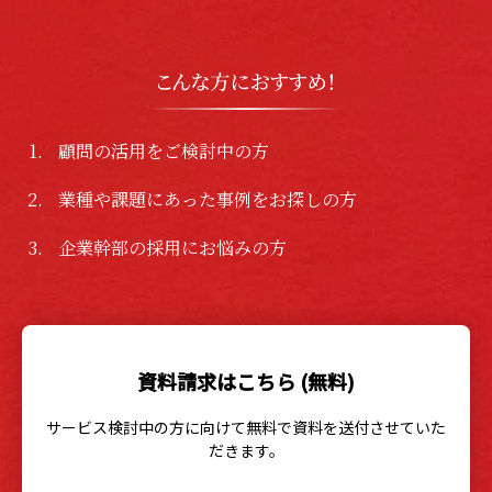
顧問の活用をご検討中の方
業種や課題にあった事例をお探しの方
企業幹部の採用にお悩みの方
資料請求はこちら (無料)
サービス検討中の方に向けて無料で資料を送付させていた
だきます。