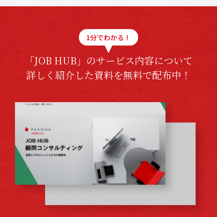
1分でわかる！
「JOB HUB」のサービス内容について
詳しく紹介した資料を無料で配布中！