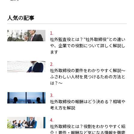
人気の記事
社外監査役とは？"社外取締役"との違い
や、企業での役割について詳しく解説し
ます
社外取締役の要件をわかりやすく解説～
ふさわしい人材を見つけるための方法と
は？～
社外取締役の報酬はどう決める？相場や
考え方を解説
社外取締役とは？役割をわかりやすく紹
介！要件・報酬など気になる情報を徹底