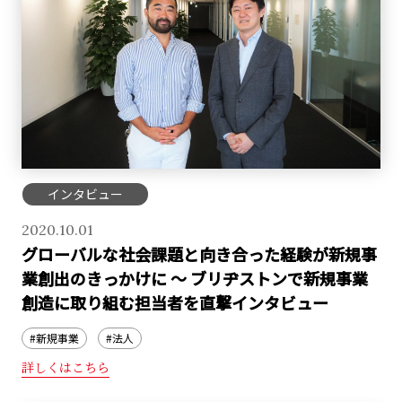
インタビュー
2020.10.01
グローバルな社会課題と向き合った経験が新規事
業創出のきっかけに ～ ブリヂストンで新規事業
創造に取り組む担当者を直撃インタビュー
#新規事業
#法人
詳しくはこちら