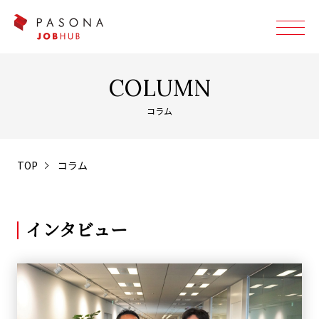
COLUMN
コラム
TOP
コラム
インタビュー