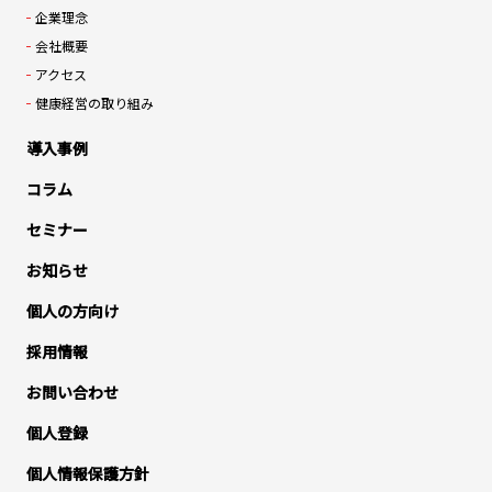
企業理念
会社概要
アクセス
健康経営の取り組み
導入事例
コラム
セミナー
お知らせ
個人の方向け
採用情報
お問い合わせ
個人登録
個人情報保護方針